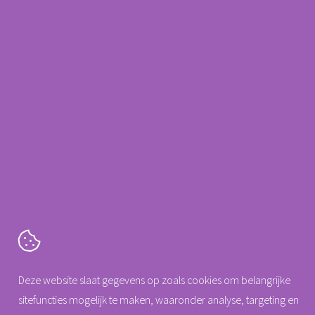
Deze website slaat gegevens op zoals cookies om belangrijke
sitefuncties mogelijk te maken, waaronder analyse, targeting en